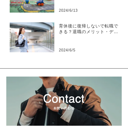
2024/6/13
育休後に復帰しないで転職で
きる？退職のメリット・デメ
リットを解説
2024/6/5