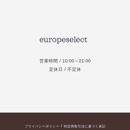
営業時間 / 10:00～21:00
定休日 / 不定休
/
プライバシーポリシー
特定商取引法に基づく表記