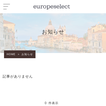
お知らせ
HOME
>
お知らせ
記事がありません
0 件表示