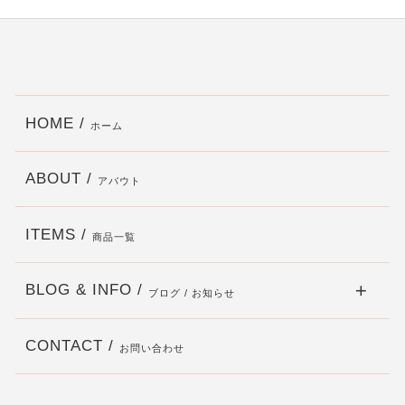
HOME /
ホーム
ABOUT /
アバウト
ITEMS /
商品一覧
BLOG & INFO /
ブログ / お知らせ
CONTACT /
お問い合わせ