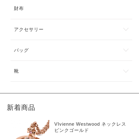
財布
アクセサリー
バッグ
靴
新着商品
VIvienne Westwood ネックレス
ピンクゴールド