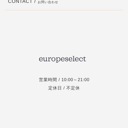
CONTACT /
お問い合わせ
営業時間 / 10:00～21:00
定休日 / 不定休