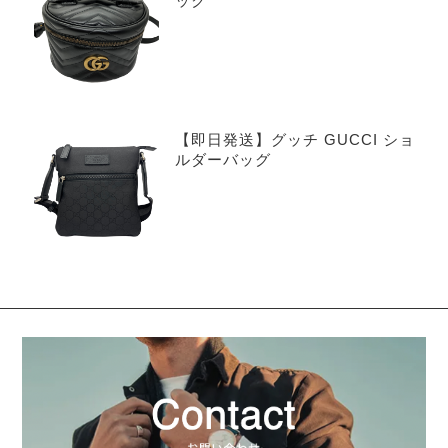
ック
【即日発送】グッチ GUCCI ショ
ルダーバッグ