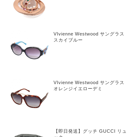
VIvienne Westwood サングラス
スカイブルー
VIvienne Westwood サングラス
オレンジイエローデミ
【即日発送】グッチ GUCCI リュ