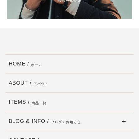
HOME /
ホーム
ABOUT /
アバウト
ITEMS /
商品一覧
BLOG & INFO /
ブログ / お知らせ